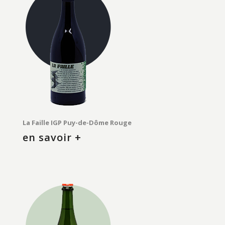
La Faille IGP Puy-de-Dôme Rouge
en savoir +