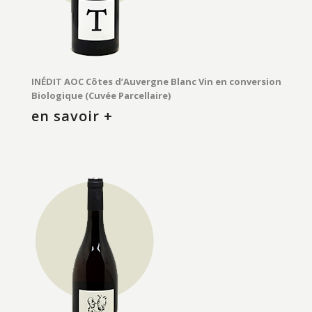
INÉDIT AOC Côtes d’Auvergne Blanc Vin en conversion
Biologique (Cuvée Parcellaire)
en savoir +