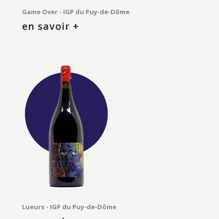
Game Over - IGP du Puy-de-Dôme
en savoir +
Lueurs - IGP du Puy-de-Dôme