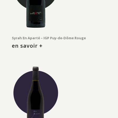
Syrah En Aparté – IGP Puy-de-Dôme Rouge
en savoir +