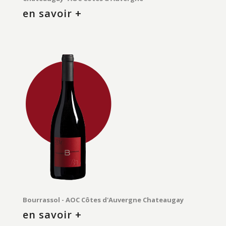
en savoir +
Bourrassol - AOC Côtes d'Auvergne Chateaugay
en savoir +