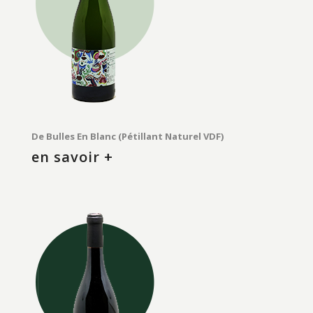
De Bulles En Blanc (Pétillant Naturel VDF)
en savoir +