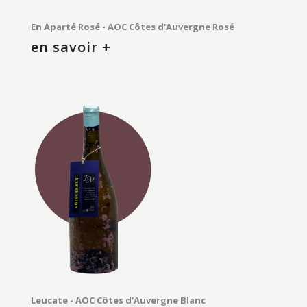
En Aparté Rosé - AOC Côtes d'Auvergne Rosé
en savoir +
Leucate - AOC Côtes d'Auvergne Blanc