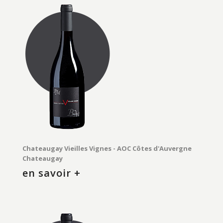
Chateaugay Vieilles Vignes - AOC Côtes d'Auvergne
Chateaugay
en savoir +