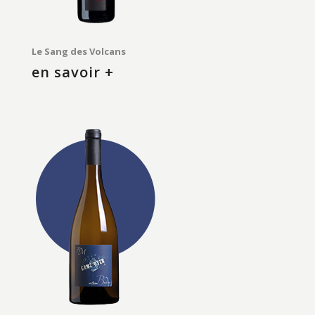
Le Sang des Volcans
en savoir +