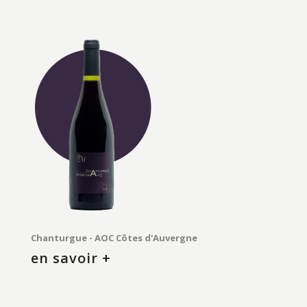
Chanturgue - AOC Côtes d'Auvergne
en savoir +