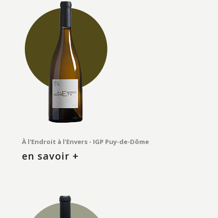
À l'Endroit à l'Envers - IGP Puy-de-Dôme
en savoir +