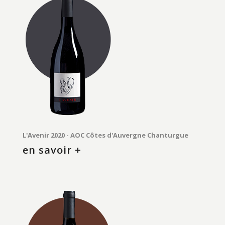
L'Avenir 2020 - AOC Côtes d'Auvergne Chanturgue
en savoir +