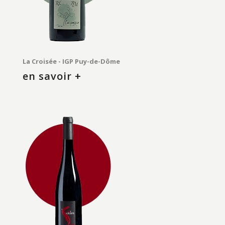
La Croisée - IGP Puy-de-Dôme
en savoir +