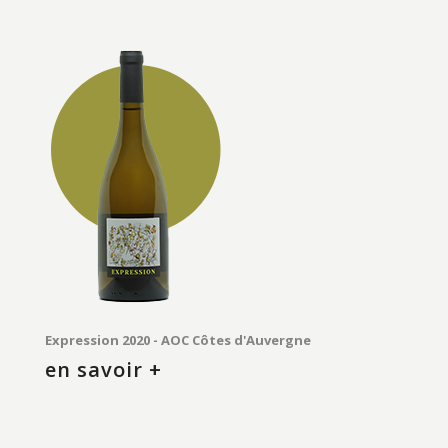
Expression 2020 - AOC Côtes d'Auvergne
en savoir +