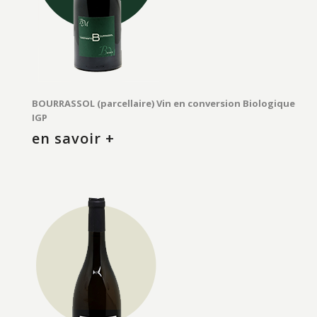
BOURRASSOL (parcellaire) Vin en conversion Biologique
IGP
en savoir +