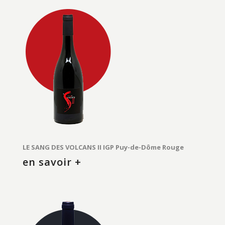
LE SANG DES VOLCANS II IGP Puy-de-Dôme Rouge
en savoir +