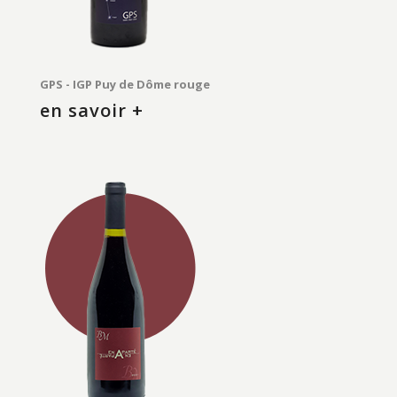
GPS - IGP Puy de Dôme rouge
en savoir +