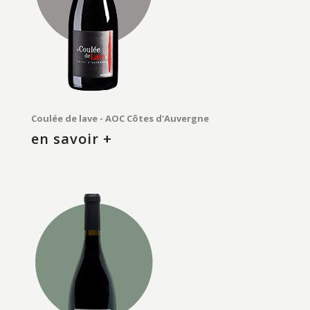
Coulée de lave - AOC Côtes d'Auvergne
en savoir +