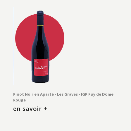
Pinot Noir en Aparté - Les Graves - IGP Puy de Dôme
Rouge
en savoir +