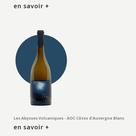
en savoir +
Les Abysses Volcaniques - AOC Côtes d'Auvergne Blanc
en savoir +