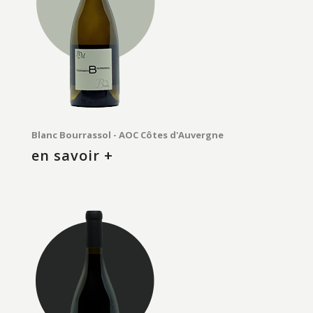
Blanc Bourrassol - AOC Côtes d'Auvergne
en savoir +