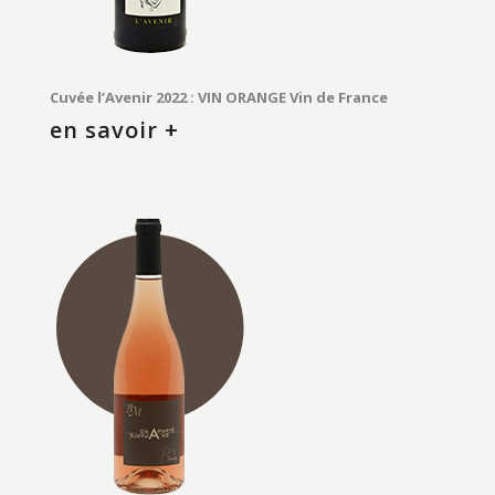
Cuvée l’Avenir 2022 : VIN ORANGE Vin de France
en savoir +